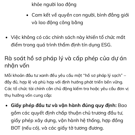
khỏe người lao động
Cam kết về quyền con người, bình đẳng giới
và lao động công bằng
Việc không có các chính sách này khiến tổ chức mất
điểm trong quá trình thẩm định tín dụng ESG.
Rà soát hồ sơ pháp lý và cấp phép của dự án
nhận vốn
Mỗi khoản đầu tư xanh đều yêu cầu một “hồ sơ pháp lý sạch” –
đầy đủ, hợp lệ và phù hợp với định hướng phát triển bền vững.
Các tổ chức tài chính cần chủ động kiểm tra hoặc yêu cầu đơn vị
thụ hưởng vốn cung cấp:
Giấy phép đầu tư và vận hành đúng quy định:
Bao
gồm các quyết định chấp thuận chủ trương đầu tư,
giấy phép xây dựng, vận hành hệ thống, hợp đồng
BOT (nếu có), và các giấy tờ tương đương.