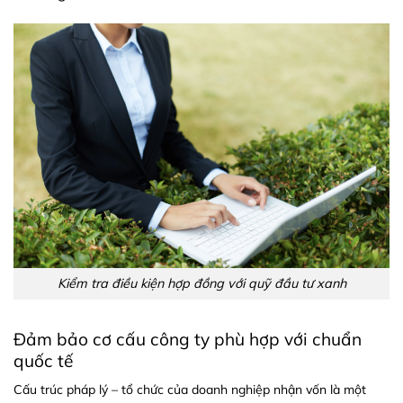
Kiểm tra điều kiện hợp đồng với quỹ đầu tư xanh
Đảm bảo cơ cấu công ty phù hợp với chuẩn
quốc tế
Cấu trúc pháp lý – tổ chức của doanh nghiệp nhận vốn là một