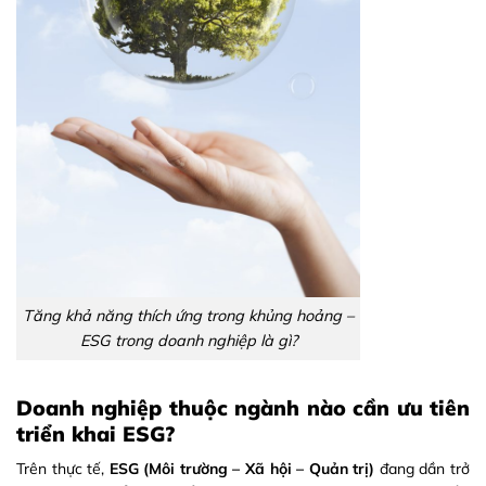
Tăng khả năng thích ứng trong khủng hoảng –
ESG trong doanh nghiệp là gì?
Doanh nghiệp thuộc ngành nào cần ưu tiên
triển khai ESG?
Trên thực tế,
ESG (Môi trường – Xã hội – Quản trị)
đang dần trở