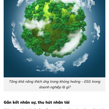
Tăng khả năng thích ứng trong khủng hoảng – ESG trong
doanh nghiệp là gì?
Gắn kết nhân sự, thu hút nhân tài