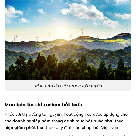
Mua bán tín chỉ carbon tự nguyện
Mua bán tín chỉ carbon bắt buộc
Khác với thị trường tự nguyện, hoạt động này được áp dụng cho
các
doanh nghiệp nằm trong danh mục bắt buộc phải thực
hiện giảm phát thải
theo quy định của pháp luật Việt Nam.